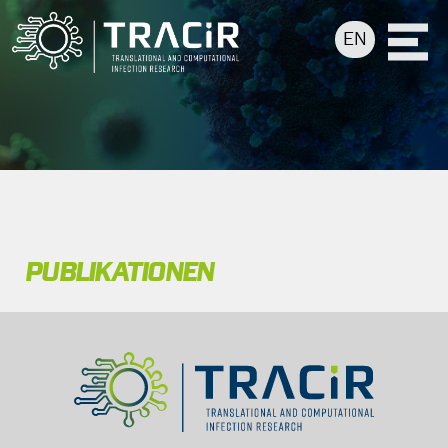
EN
PUBLIKATIONEN