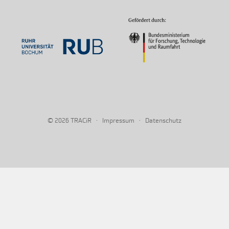
© 2026
·
·
TRACiR
Impressum
Datenschutz