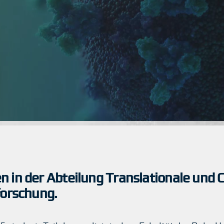
 in der Abteilung Translationale und
forschung.