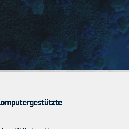
 Computergestützte