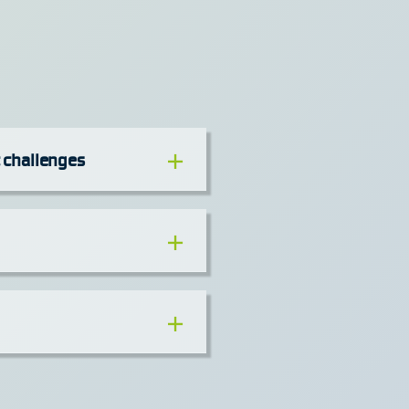
 challenges