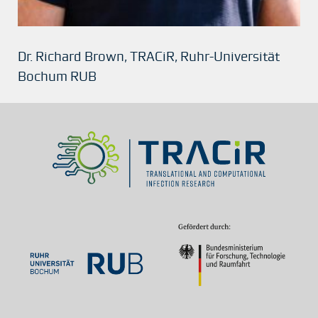
Dr. Richard Brown, TRACiR, Ruhr-Universität
Bochum RUB