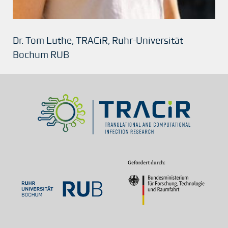
Dr. Tom Luthe, TRACiR, Ruhr-Universität
Bochum RUB