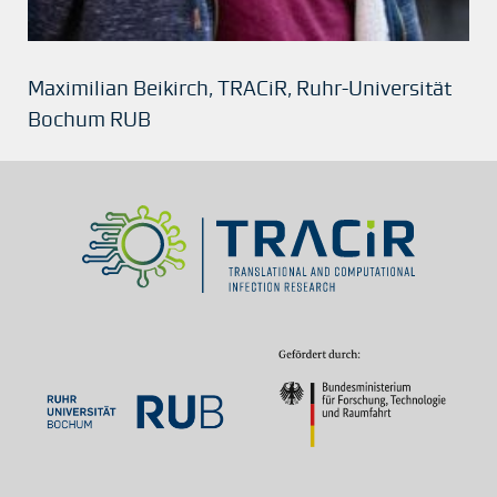
Maximilian Beikirch, TRACiR, Ruhr-Universität
Bochum RUB