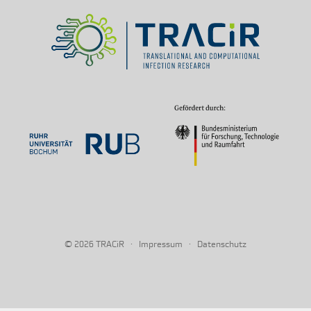
© 2026
·
·
TRACiR
Impressum
Datenschutz