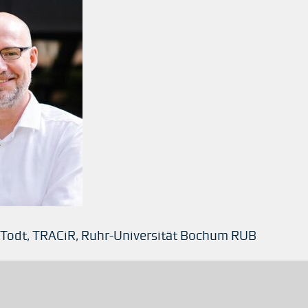
el Todt, TRACiR, Ruhr-Universität Bochum RUB