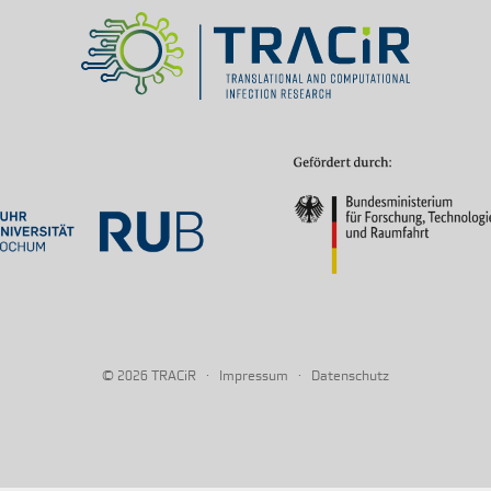
© 2026
·
·
TRACiR
Impressum
Datenschutz