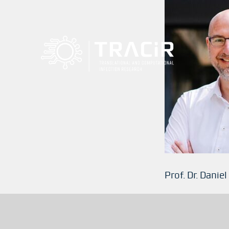
Prof. Dr. Dani