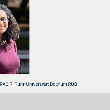
, TRACiR, Ruhr-Universität Bochum RUB