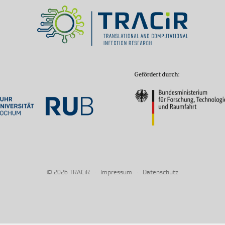
© 2026
·
·
TRACiR
Impressum
Datenschutz