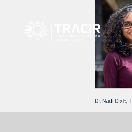
Dr. Nadi Dixit