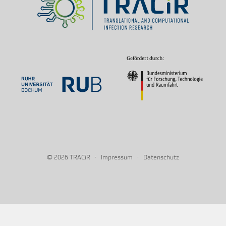
© 2026
·
·
TRACiR
Impressum
Datenschutz