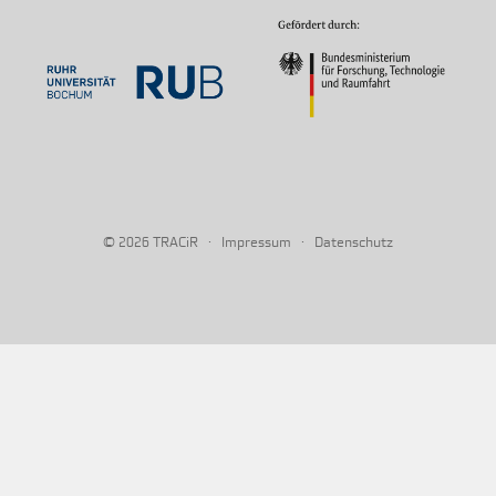
© 2026
·
·
TRACiR
Impressum
Datenschutz